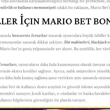
 veya sonrasında karşılaşabileceğiniz herhangi bir problemde, uz
nilirlik ve kullanıcı memnuniyeti
odaklı bu yaklaşım, Mario Bet’i
LER İÇIN MARIO BET BO
yasında
benzersiz fırsatlar
sunarak oyunculara büyük ödüller ka
 promosyonlar sunarak dikkat çekiyor.
Slot makineleri, blackjack v
ario bet’in geniş yelpazesinde yer alıyor. Bu çeşitlilik, her tü
ırsatları
, oyuncuların daha fazla kazanmasına olanak tanıyan ca
lerinde ekstra krediler sağlıyor. Ayrıca, sadık müşterilere yöne
a daha fazla kazanç sağlama şansı verirken aynı zamanda oyunun 
dan biri de kullanıcı dostu arayüzü ve güvenli ödeme seçenekle
ntemleri sunuyor; kredi kartları, e-cüzdanlar ve banka havaleler
ullanıcı bilgilerinin güvenliğini ön planda tutuyor.