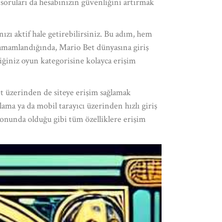
ik soruları da hesabınızın güvenliğini artırmak
zı aktif hale getirebilirsiniz. Bu adım, hem
tamamlandığında, Mario Bet dünyasına giriş
diğiniz oyun kategorisine kolayca erişim
et üzerinden de siteye erişim sağlamak
ma ya da mobil tarayıcı üzerinden hızlı giriş
yonunda olduğu gibi tüm özelliklere erişim