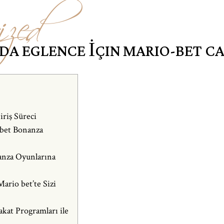
ized
A EGLENCE İÇIN MARIO-BET CA
iriş Süreci
 bet Bonanza
anza Oyunlarına
ario bet’te Sizi
kat Programları ile