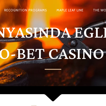
RECOGNITION PROGRAMS
MAPLE LEAF LINE
THE WO
YASINDA EGL
O-BET CASINO 