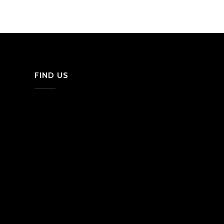
FIND US