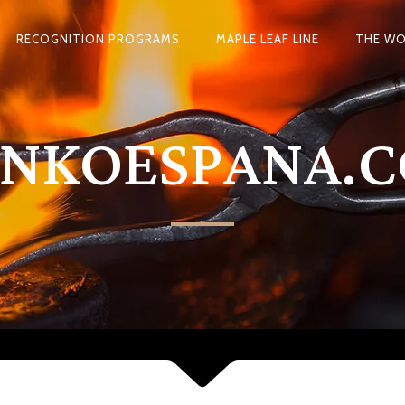
RECOGNITION PROGRAMS
MAPLE LEAF LINE
THE WO
INKOESPANA.