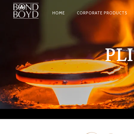
HOME
CORPORATE PRODUCTS
PL