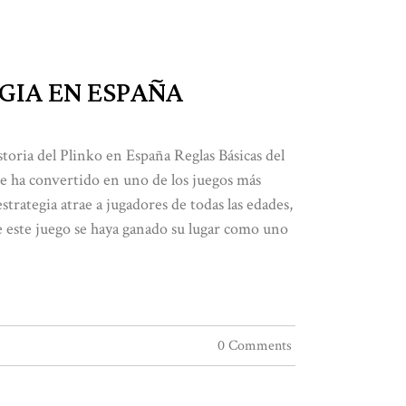
GIA EN ESPAÑA
oria del Plinko en España Reglas Básicas del
e ha convertido en uno de los juegos más
trategia atrae a jugadores de todas las edades,
e este juego se haya ganado su lugar como uno
0 Comments