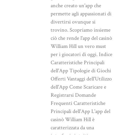
anche creato un'app che
permette agli appassionati di
divertirsi ovunque si
trovino. Scopriamo insieme
ciò che rende l'app del casinò
William Hill un vero must
per i giocatori di oggi. Indice
Caratteristiche Principali
dell'App Tipologie di Giochi
Offerti Vantaggi dell'Utilizzo
dell'App Come Scaricare e
Registrarsi Domande
Frequenti Caratteristiche
Principali dell'App L'app del
casinò William Hill è
caratterizzata da una