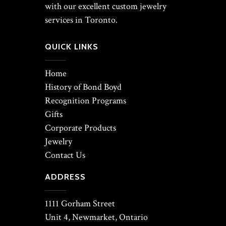
with our excellent custom jewelry
services in Toronto.
QUICK LINKS
Home
History of Bond Boyd
Recognition Programs
Gifts
Corporate Products
Jewelry
Contact Us
ADDRESS
1111 Gorham Street
Unit 4, Newmarket, Ontario