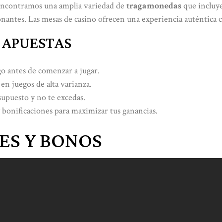
 encontramos una amplia variedad de
tragamonedas
que incluye
onantes. Las mesas de casino ofrecen una experiencia auténtica
 APUESTAS
go antes de comenzar a jugar.
n juegos de alta varianza.
supuesto y no te excedas.
bonificaciones para maximizar tus ganancias.
S Y BONOS