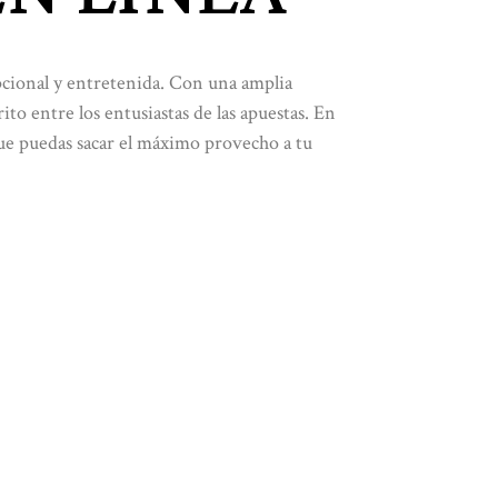
cional y entretenida. Con una amplia
to entre los entusiastas de las apuestas. En
a que puedas sacar el máximo provecho a tu