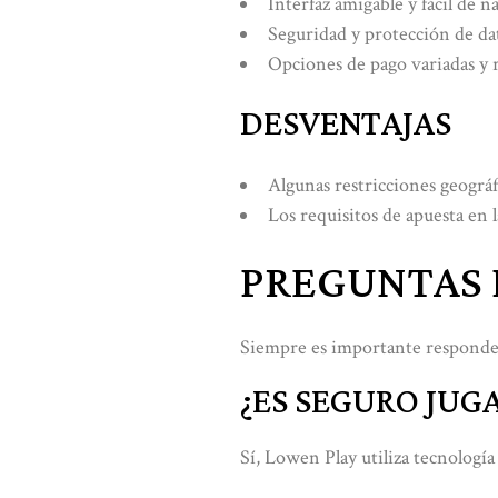
Interfaz amigable y fácil de n
Seguridad y protección de dat
Opciones de pago variadas y r
DESVENTAJAS
Algunas restricciones geográfi
Los requisitos de apuesta en l
PREGUNTAS 
Siempre es importante responder 
¿ES SEGURO JUG
Sí, Lowen Play utiliza tecnología