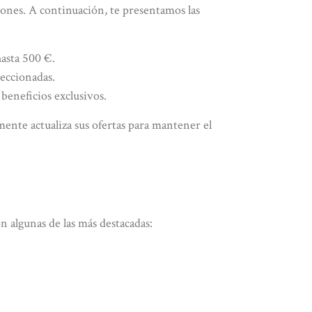
ones. A continuación, te presentamos las
asta 500 €.
eccionadas.
beneficios exclusivos.
nte actualiza sus ofertas para mantener el
 algunas de las más destacadas: