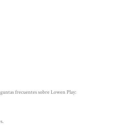
eguntas frecuentes sobre Lowen Play:
s.