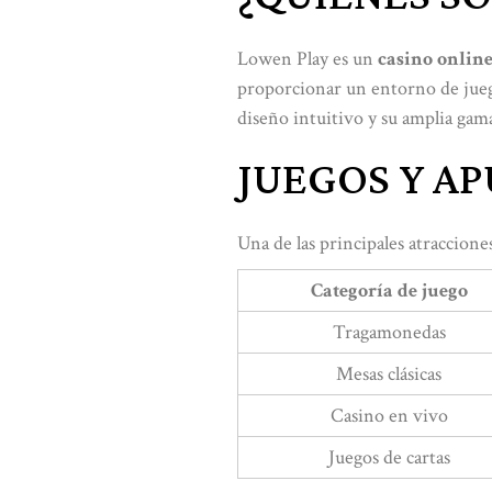
Lowen Play es un
casino onlin
proporcionar un entorno de juego
diseño intuitivo y su amplia gam
JUEGOS Y A
Una de las principales atraccion
Categoría de juego
Tragamonedas
Mesas clásicas
Casino en vivo
Juegos de cartas