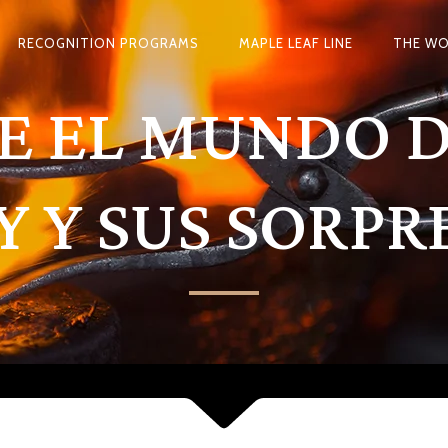
RECOGNITION PROGRAMS
MAPLE LEAF LINE
THE WO
E EL MUNDO 
Y Y SUS SORPR