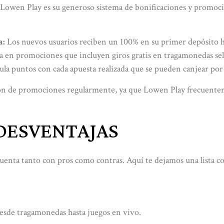
 Lowen Play es su generoso sistema de bonificaciones y promoci
a:
Los nuevos usuarios reciben un 100% en su primer depósito h
a en promociones que incluyen giros gratis en tragamonedas sel
a puntos con cada apuesta realizada que se pueden canjear por 
ión de promociones regularmente, ya que Lowen Play frecuenteme
 DESVENTAJAS
nta tanto con pros como contras. Aquí te dejamos una lista con
desde tragamonedas hasta juegos en vivo.