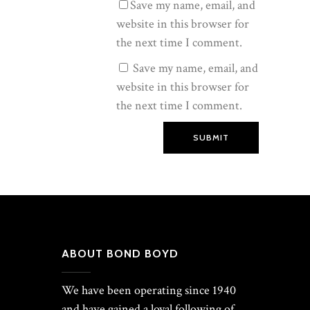
Save my name, email, and
website in this browser for
the next time I comment.
Save my name, email, and
website in this browser for
the next time I comment.
SUBMIT
Alternative:
ABOUT BOND BOYD
We have been operating since 1940
and have gained a loyal following of