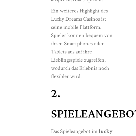
Ein weiteres Highlight des
Lucky Dreams Casinos ist
seine mobile Plattform.
Spieler können bequem von
ihren Smartphones oder
Tablets aus auf ihre
Lieblingsspiele zugreifen,
wodurch das Erlebnis noch
flexibler wird.
2.
SPIELEANGEBO
Das Spieleangebot im
lucky