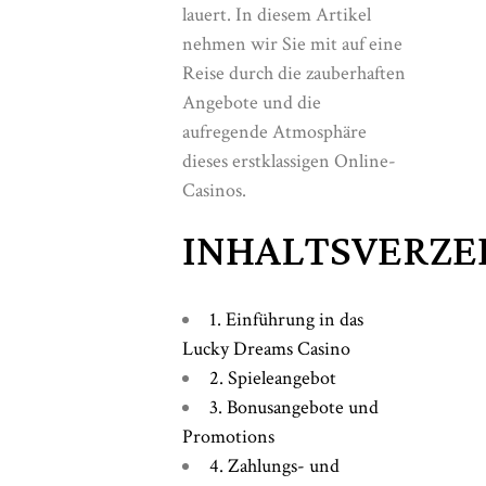
lauert. In diesem Artikel
nehmen wir Sie mit auf eine
Reise durch die zauberhaften
Angebote und die
aufregende Atmosphäre
dieses erstklassigen Online-
Casinos.
INHALTSVERZE
1. Einführung in das
Lucky Dreams Casino
2. Spieleangebot
3. Bonusangebote und
Promotions
4. Zahlungs- und