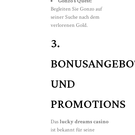
Gonzo’s Quest:
Begleiten Sie Gonzo auf
seiner Suche nach dem
verlorenen Gold.
3.
BONUSANGEBO
UND
PROMOTIONS
Das
lucky dreams casino
ist bekannt für seine