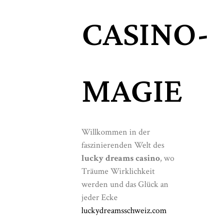
CASINO-
MAGIE
Willkommen in der
faszinierenden Welt des
lucky dreams casino
, wo
Träume Wirklichkeit
werden und das Glück an
jeder Ecke
luckydreamsschweiz.com