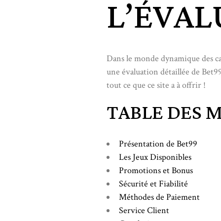
L’ÉVAL
Dans le monde dynamique des ca
une évaluation détaillée de Bet99
tout ce que ce site a à offrir !
TABLE DES 
Présentation de Bet99
Les Jeux Disponibles
Promotions et Bonus
Sécurité et Fiabilité
Méthodes de Paiement
Service Client