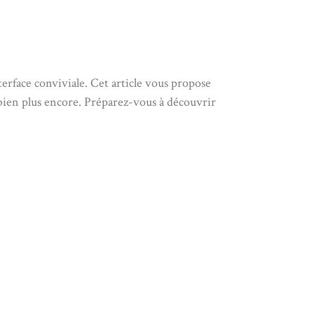
terface conviviale. Cet article vous propose
t bien plus encore. Préparez-vous à découvrir