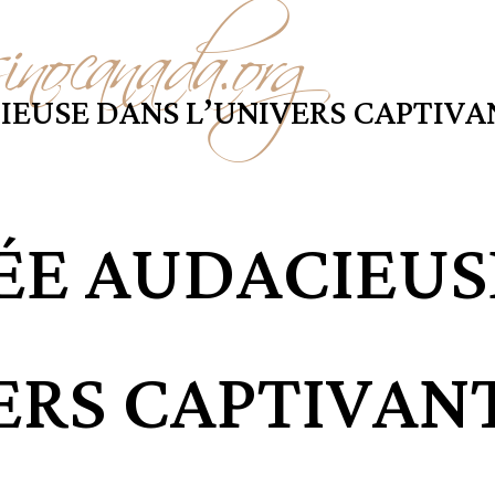
nocanada.org
EUSE DANS L’UNIVERS CAPTIVA
ÉE AUDACIEUS
ERS CAPTIVAN