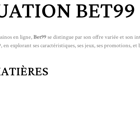
UATION BET99
sinos en ligne,
Bet99
se distingue par son offre variée et son in
, en explorant ses caractéristiques, ses jeux, ses promotions, e
MATIÈRES