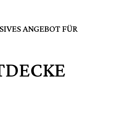
SIVES ANGEBOT FÜR
NTDECKE