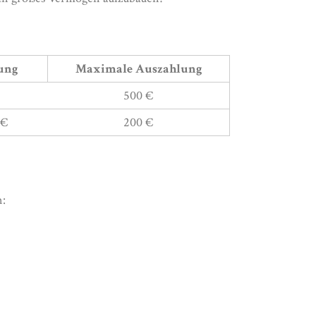
ung
Maximale Auszahlung
500 €
 €
200 €
n: