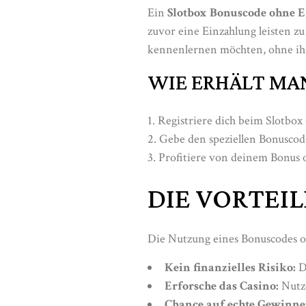
Ein
Slotbox Bonuscode ohne 
zuvor eine Einzahlung leisten z
kennenlernen möchten, ohne ihr
WIE ERHÄLT MA
Registriere dich beim Slotbox
Gebe den speziellen Bonuscode
Profitiere von deinem Bonus 
DIE VORTEI
Die Nutzung eines Bonuscodes oh
Kein finanzielles Risiko:
Du
Erforsche das Casino:
Nutze
Chance auf echte Gewinne