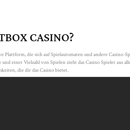
OTBOX CASINO?
ve Plattform, die sich auf Spielautomaten und andere Casino-Spie
und einer Vielzahl von Spielen zieht das Casino Spieler aus all
keiten, die dir das Casino bietet.