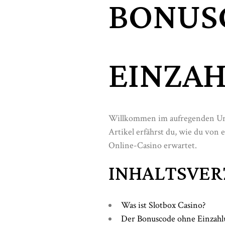
BONUS
EINZA
Willkommen im aufregenden U
Artikel erfährst du, wie du von
Online-Casino erwartet.
INHALTSVER
Was ist Slotbox Casino?
Der Bonuscode ohne Einzah