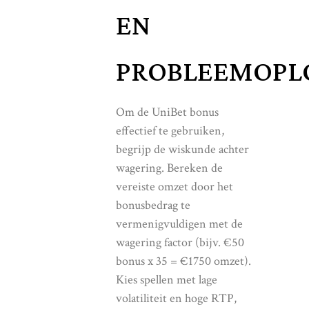
EN
PROBLEEMOPL
Om de UniBet bonus
effectief te gebruiken,
begrijp de wiskunde achter
wagering. Bereken de
vereiste omzet door het
bonusbedrag te
vermenigvuldigen met de
wagering factor (bijv. €50
bonus x 35 = €1750 omzet).
Kies spellen met lage
volatiliteit en hoge RTP,