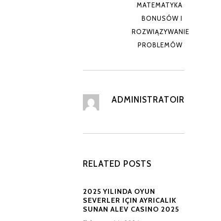
MATEMATYKA
BONUSÓW I
ROZWIĄZYWANIE
PROBLEMÓW
ADMINISTRATOIR
RELATED POSTS
2025 YILINDA OYUN
SEVERLER IÇIN AYRICALIK
SUNAN ALEV CASINO 2025