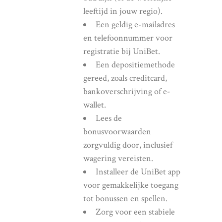
leeftijd in jouw regio).
Een geldig e-mailadres
en telefoonnummer voor
registratie bij UniBet.
Een depositiemethode
gereed, zoals creditcard,
bankoverschrijving of e-
wallet.
Lees de
bonusvoorwaarden
zorgvuldig door, inclusief
wagering vereisten.
Installeer de UniBet app
voor gemakkelijke toegang
tot bonussen en spellen.
Zorg voor een stabiele