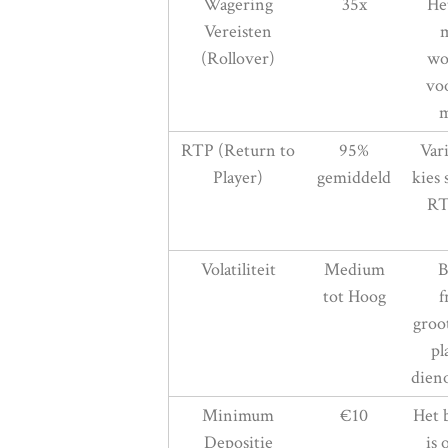
Wagering
35x
He
Vereisten
m
(Rollover)
wo
vo
m
RTP (Return to
95%
Var
Player)
gemiddeld
kies 
RT
Volatiliteit
Medium
B
tot Hoog
f
groo
pl
dien
Minimum
€10
Het 
Depositie
is 