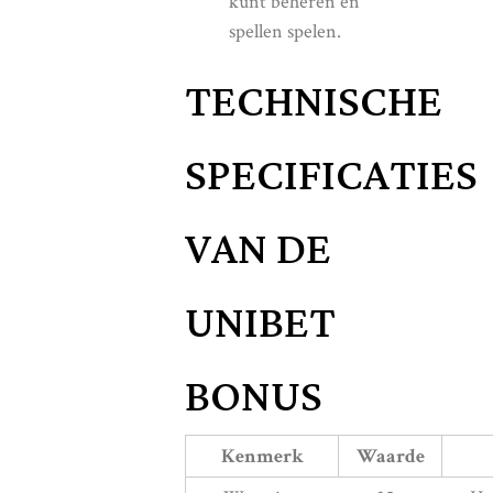
kunt beheren en
spellen spelen.
TECHNISCHE
SPECIFICATIES
VAN DE
UNIBET
BONUS
Kenmerk
Waarde