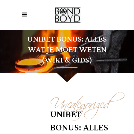
UNIBET BONUS: ALLES
WAT JE MOET WETEN
(WIKI & GIDS)
Uncategorized
UNIBET
BONUS: ALLES