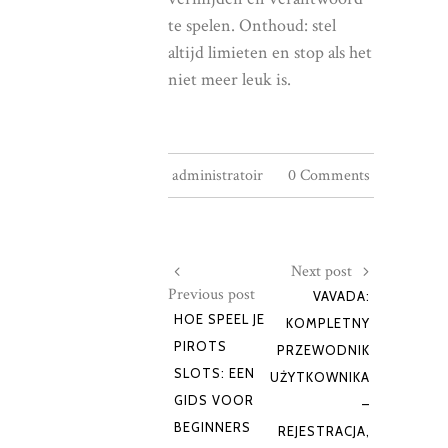
te spelen. Onthoud: stel
altijd limieten en stop als het
niet meer leuk is.
administratoir
0 Comments
Next post
Previous post
VAVADA:
HOE SPEEL JE
KOMPLETNY
PIROTS
PRZEWODNIK
SLOTS: EEN
UŻYTKOWNIKA
GIDS VOOR
–
BEGINNERS
REJESTRACJA,