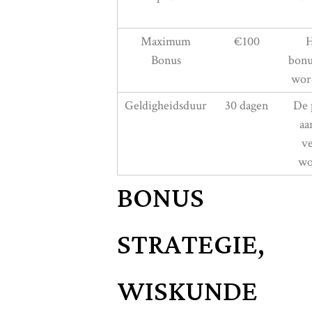
Maximum
€100
H
Bonus
bonu
wor
Geldigheidsduur
30 dagen
De 
aa
v
wo
BONUS
STRATEGIE,
WISKUNDE